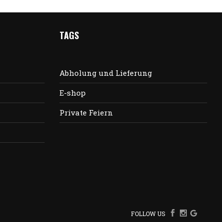
TAGS
Abholung und Lieferung
E-shop
Private Feiern
FOLLOW US