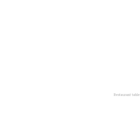
Restaurant tabl