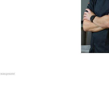
e mangement