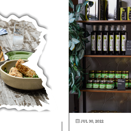
JUL 30, 2022