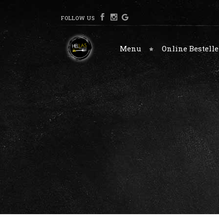
FOLLOW US
Menu
Online Bestell