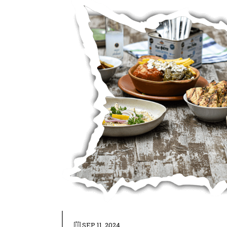
SEP 11, 2024