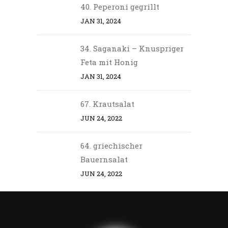
40. Peperoni gegrillt
JAN 31, 2024
34. Saganaki – Knuspriger
Feta mit Honig
JAN 31, 2024
67. Krautsalat
JUN 24, 2022
64. griechischer
Bauernsalat
JUN 24, 2022