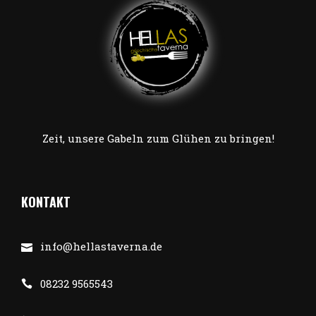
Zeit, unsere Gabeln zum Glühen zu bringen!
KONTAKT
info@hellastaverna.de
08232 9565543