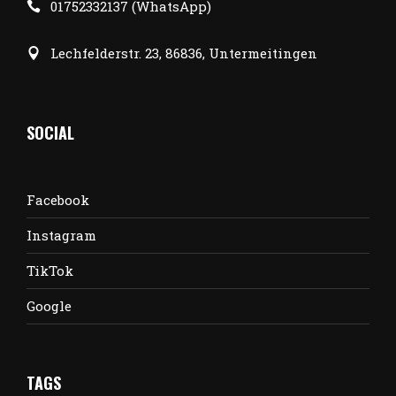
01752332137 (WhatsApp)
Lechfelderstr. 23, 86836, Untermeitingen
SOCIAL
Facebook
Instagram
TikTok
Google
TAGS