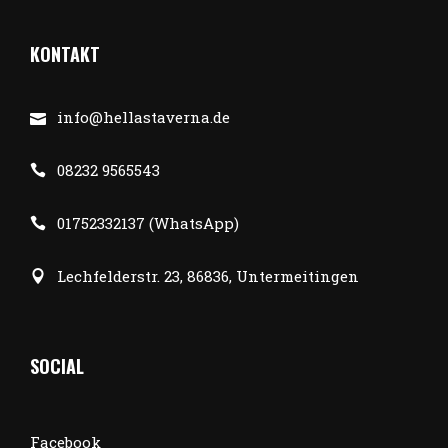
KONTAKT
info@hellastaverna.de
08232 9565543
01752332137 (WhatsApp)
Lechfelderstr. 23, 86836, Untermeitingen
SOCIAL
Facebook