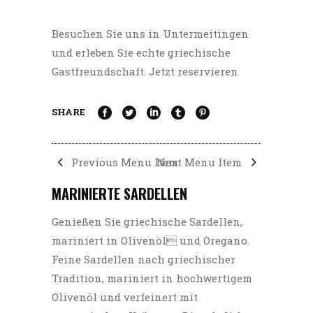
Besuchen Sie uns in Untermeitingen
und erleben Sie echte griechische
Gastfreundschaft.
Jetzt reservieren
SHARE
Previous Menu Item
Next Menu Item
MARINIERTE SARDELLEN
Genießen Sie griechische Sardellen,
mariniert in Olivenöl und Oregano.
Feine Sardellen nach griechischer
Tradition, mariniert in hochwertigem
Olivenöl und verfeinert mit