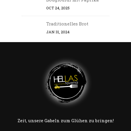
OCT 24, 2025
Traditionelles Brot
JAN 31, 2024
Zeit, unsere Gabeln zum Glühen zu bringen!