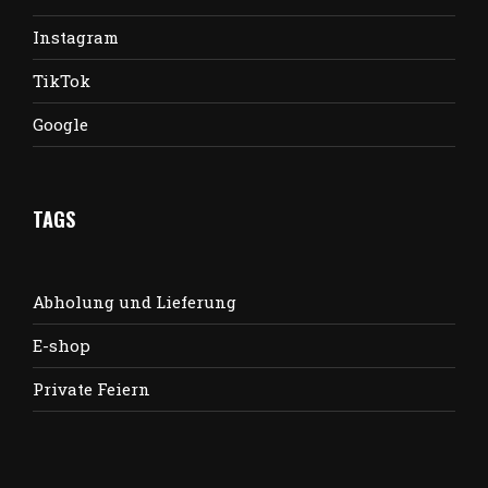
Instagram
TikTok
Google
TAGS
Abholung und Lieferung
E-shop
Private Feiern