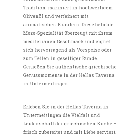
Tradition, mariniert in hochwertigem
Olivenöl und verfeinert mit
aromatischen Kräutern. Diese beliebte
Meze-Spezialität überzeugt mit ihrem
mediterranen Geschmack und eignet
sich hervorragend als Vorspeise oder
zum Teilen in geselliger Runde.
Genießen Sie authentische griechische
Genussmomente in der Hellas Taverna
in Untermeitingen.
Erleben Sie in der Hellas Taverna in
Untermeitingen die Vielfalt und
Leidenschaft der griechischen Küche –
frisch zubereitet und mit Liebe serviert.