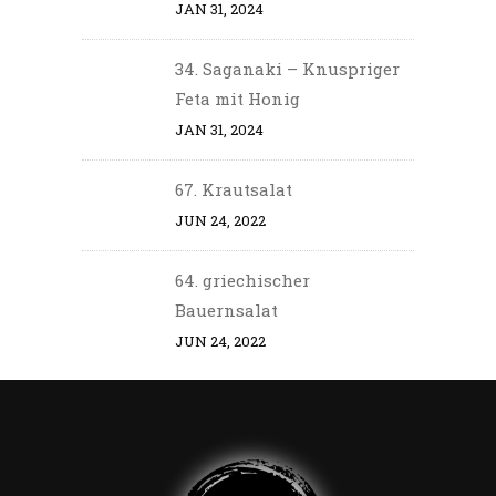
JAN 31, 2024
34. Saganaki – Knuspriger
Feta mit Honig
JAN 31, 2024
67. Krautsalat
JUN 24, 2022
64. griechischer
Bauernsalat
JUN 24, 2022