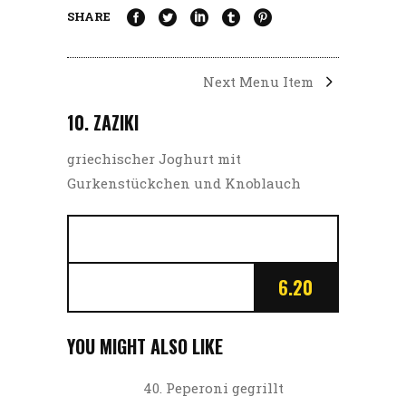
SHARE
Next Menu Item
10. ZAZIKI
griechischer Joghurt mit
Gurkenstückchen und Knoblauch
6.20
YOU MIGHT ALSO LIKE
40. Peperoni gegrillt