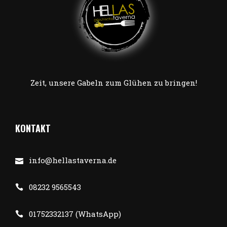
Zeit, unsere Gabeln zum Glühen zu bringen!
KONTAKT
info@hellastaverna.de
08232 9565543
01752332137 (WhatsApp)