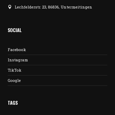
Lechfelderstr. 23, 86836, Untermeitingen
SOCIAL
Facebook
Instagram
TikTok
Google
TAGS