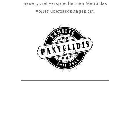
neuen, viel versprechenden Menü das
voller Überraschungen ist.