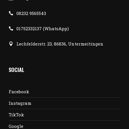
08232 9565543
01752332137 (WhatsApp)
Lechfelderstr. 23, 86836, Untermeitingen
SOCIAL
Facebook
Instagram
TikTok
Google