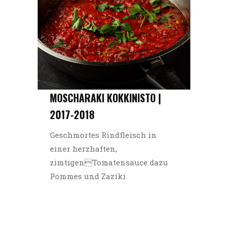
MOSCHARAKI KOKKINISTO |
2017-2018
Geschmortes Rindfleisch in
einer herzhaften,
zimtigenTomatensauce dazu
Pommes und Zaziki