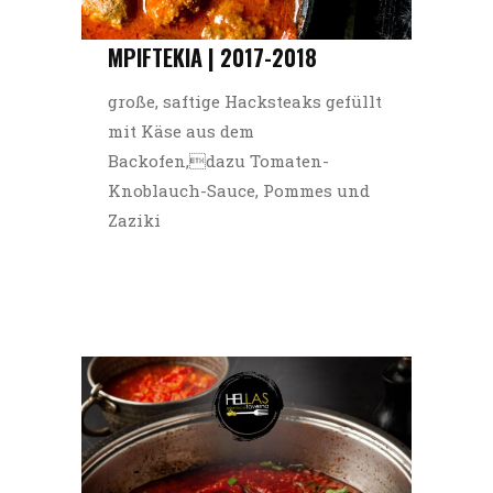
MPIFTEKIA | 2017-2018
große, saftige Hacksteaks gefüllt
mit Käse aus dem
Backofen,dazu Tomaten-
Knoblauch-Sauce, Pommes und
Zaziki