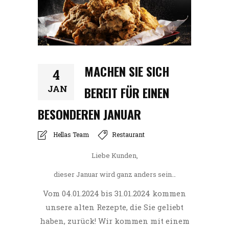
MACHEN SIE SICH
4
JAN
BEREIT FÜR EINEN
BESONDEREN JANUAR
Hellas Team
Restaurant
Liebe Kunden,
dieser Januar wird ganz anders sein…
Vom 04.01.2024 bis 31.01.2024 kommen
unsere alten Rezepte, die Sie geliebt
haben, zurück! Wir kommen mit einem