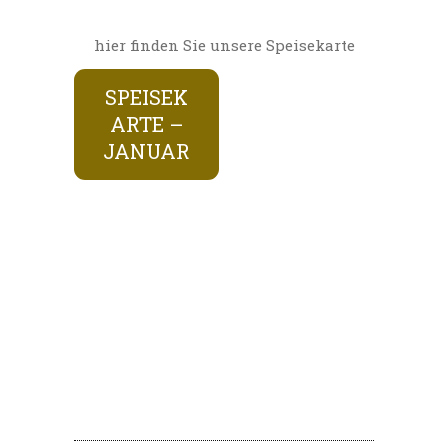
hier finden Sie unsere Speisekarte
SPEISEK
ARTE –
JANUAR