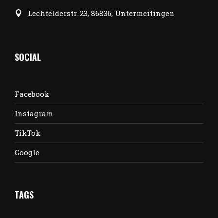
Lechfelderstr. 23, 86836, Untermeitingen
SOCIAL
Facebook
Instagram
TikTok
Google
TAGS