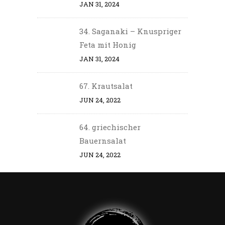
JAN 31, 2024
34. Saganaki – Knuspriger
Feta mit Honig
JAN 31, 2024
67. Krautsalat
JUN 24, 2022
64. griechischer
Bauernsalat
JUN 24, 2022