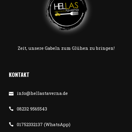
Zeit, unsere Gabeln zum Glühen zu bringen!
KONTAKT
info@hellastaverna.de
08232 9565543
01752332137 (WhatsApp)