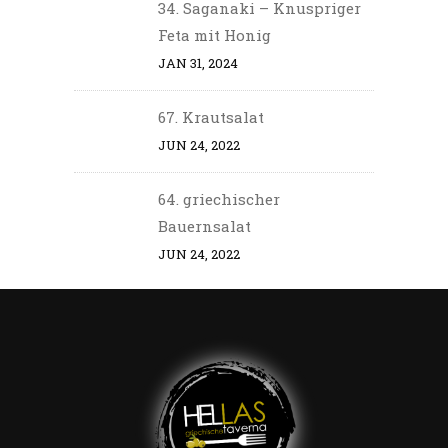
34. Saganaki – Knuspriger
Feta mit Honig
JAN 31, 2024
67. Krautsalat
JUN 24, 2022
64. griechischer
Bauernsalat
JUN 24, 2022