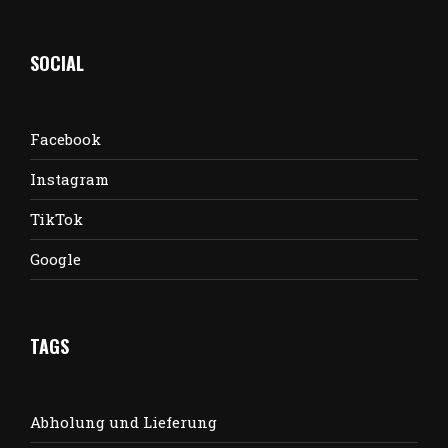
SOCIAL
Facebook
Instagram
TikTok
Google
TAGS
Abholung und Lieferung