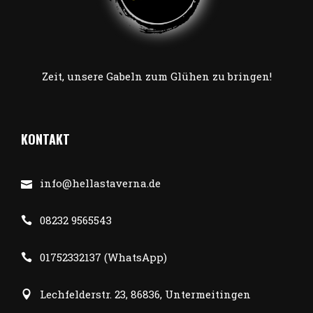
Zeit, unsere Gabeln zum Glühen zu bringen!
KONTAKT
info@hellastaverna.de
08232 9565543
01752332137 (WhatsApp)
Lechfelderstr. 23, 86836, Untermeitingen